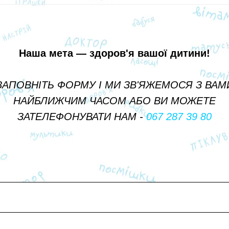
Наша мета — здоров'я вашої дитини!
ЗАПОВНІТЬ ФОРМУ І МИ ЗВ'ЯЖЕМОСЯ З ВАМ
НАЙБЛИЖЧИМ ЧАСОМ АБО ВИ МОЖЕТЕ
ЗАТЕЛЕФОНУВАТИ НАМ -
067 287 39 80