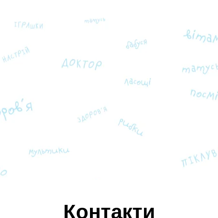
Контакти