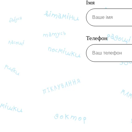
Імя
Телефон