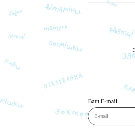
Ваш E-mail